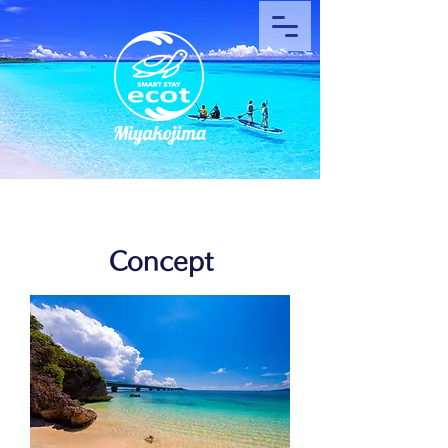
Concept