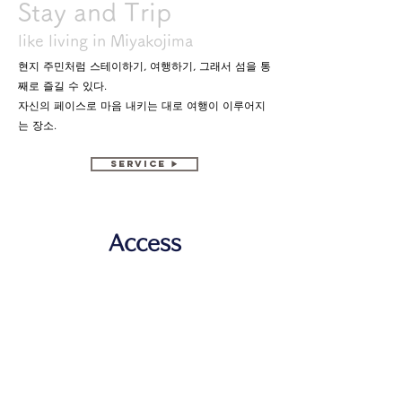
Stay and Trip
like living in Miyakojima
현지 주민처럼 스테이하기, 여행하기, 그래서 섬을 통
째로 즐길 수 있다.
자신의 페이스로 마음 내키는 대로 여행이 이루어지
는 장소.
service ▶
Access