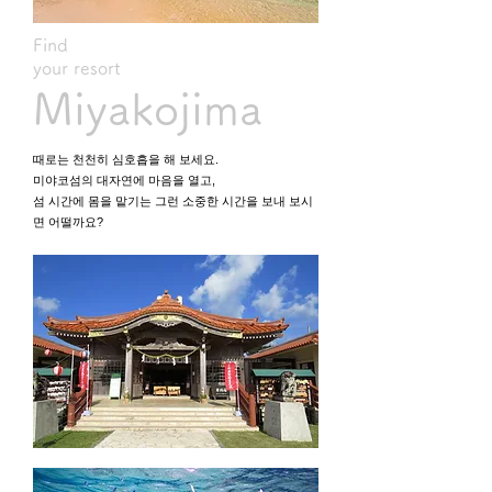
Find
your resort
Miyakojima
때로는 천천히 심호흡을 해 보세요.
미야코섬의 대자연에 마음을 열고,
섬 시간에 몸을 맡기는 그런 소중한 시간을 보내 보시
면 어떨까요?