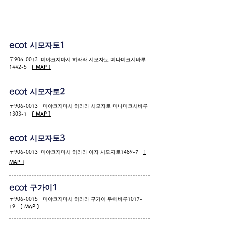
ecot
시모자토1
〒906-0013 미야코지마시 히라라 시모자토 미나미코시바루
1442-5
[ MAP ]
ecot ​
시모자토2
〒906-0013 미야코지마시 히라라 시모자토 미나미코시바루
1303-1
[ MAP ]
ecot ​
시모자토3
〒906-0013 미야코지마시 히라라 아자 시모자토1489-7
[
MAP ]
ecot ​
구가이
1
〒906-0015 미야코지마시 히라라 구가이 우에바루1017-
19
[ MAP ]