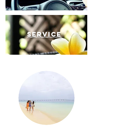
service