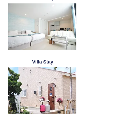
Villa Stay